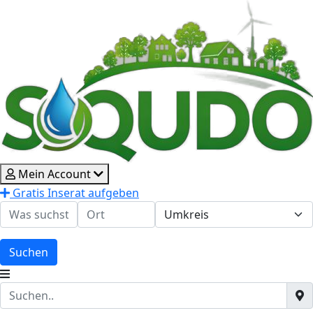
Mein Account
Gratis Inserat aufgeben
Suchen