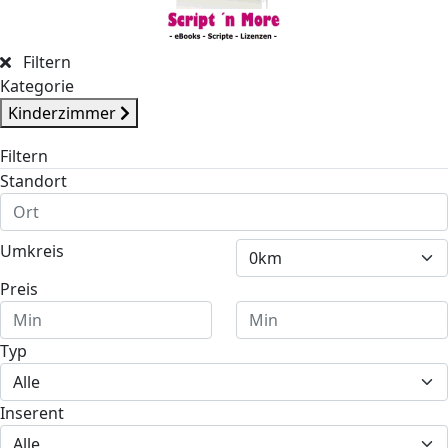
Filtern
Kategorie
Kinderzimmer
Filtern
Standort
Umkreis
Preis
Typ
Inserent