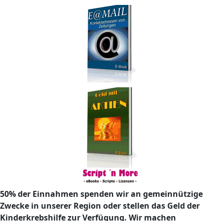
50% der Einnahmen spenden wir an gemeinnützige
Zwecke in unserer Region oder stellen das Geld der
Kinderkrebshilfe zur Verfügung. Wir machen