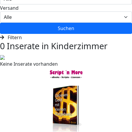
Versand
Suchen
Filtern
0 Inserate in Kinderzimmer
Keine Inserate vorhanden