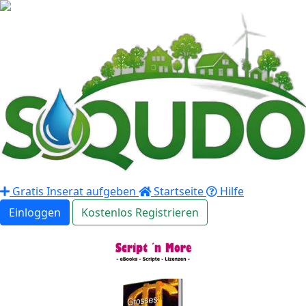
Gratis Inserat aufgeben
Startseite
Hilfe
Einloggen
Kostenlos Registrieren