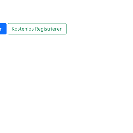
en
Kostenlos Registrieren