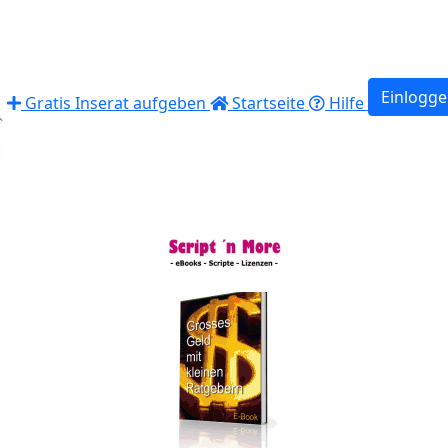
Einlogg
Gratis Inserat aufgeben
Startseite
Hilfe