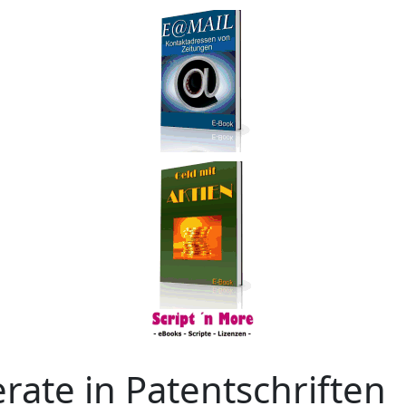
erate in Patentschriften