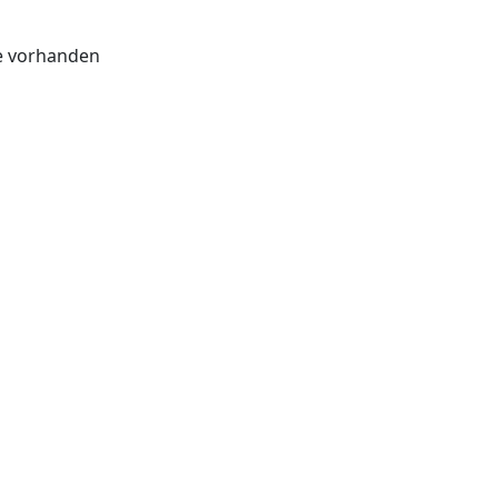
te vorhanden