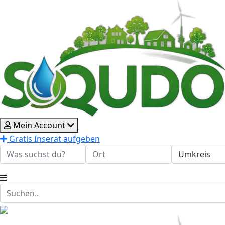
Mein Account
Gratis Inserat aufgeben