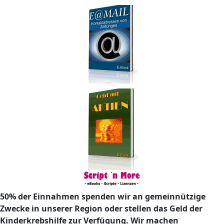
50% der Einnahmen spenden wir an gemeinnützige
Zwecke in unserer Region oder stellen das Geld der
Kinderkrebshilfe zur Verfügung. Wir machen