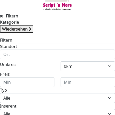
Filtern
Kategorie
Wiedersehen
Filtern
Standort
Umkreis
Preis
Typ
Inserent