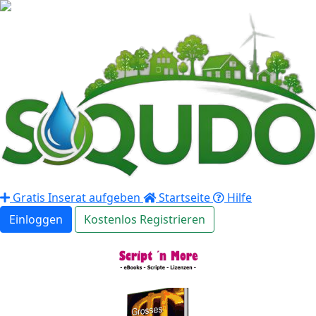
Gratis Inserat aufgeben
Startseite
Hilfe
Einloggen
Kostenlos Registrieren