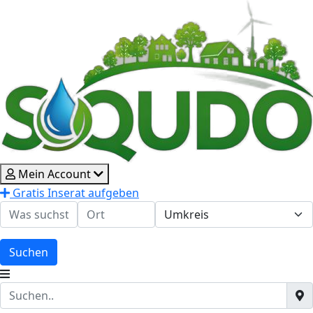
Mein Account
Gratis Inserat aufgeben
Suchen