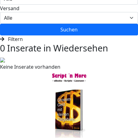
Versand
Suchen
Filtern
0 Inserate in Wiedersehen
Keine Inserate vorhanden