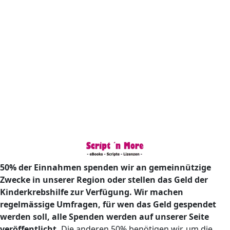
50% der Einnahmen spenden wir an gemeinnützige
Zwecke in unserer Region oder stellen das Geld der
Kinderkrebshilfe zur Verfügung. Wir machen
regelmässige Umfragen, für wen das Geld gespendet
werden soll, alle Spenden werden auf unserer Seite
veröffentlicht.
Die anderen 50% benötigen wir, um die