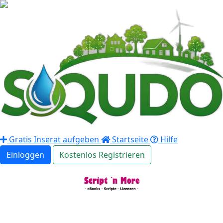
Gratis Inserat aufgeben
Startseite
Hilfe
Einloggen
Kostenlos Registrieren