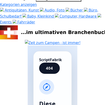
Kategorien anzeigen
Antiquitäten, Kunst
Audio, Foto
Bücher
Büro,
Schulbedarf
Baby, Kleinkind
Computer, Hardware
Events
Fahrräder