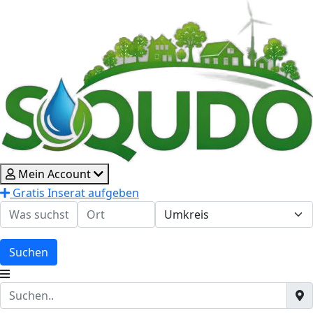
Mein Account
Gratis Inserat aufgeben
Suchen