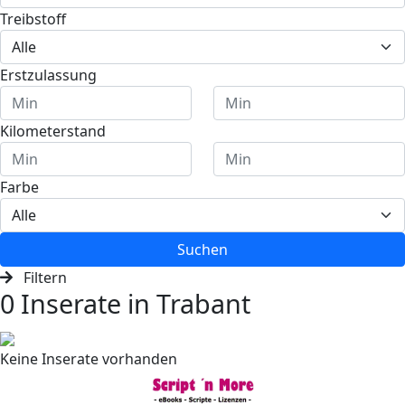
Treibstoff
Erstzulassung
Kilometerstand
Farbe
Suchen
Filtern
0 Inserate in Trabant
Keine Inserate vorhanden