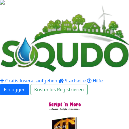
Gratis Inserat aufgeben
Startseite
Hilfe
Einloggen
Kostenlos Registrieren