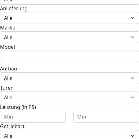
Anlieferung
Marke
Model
Aufbau
Türen
Leistung (in PS)
Getriebart