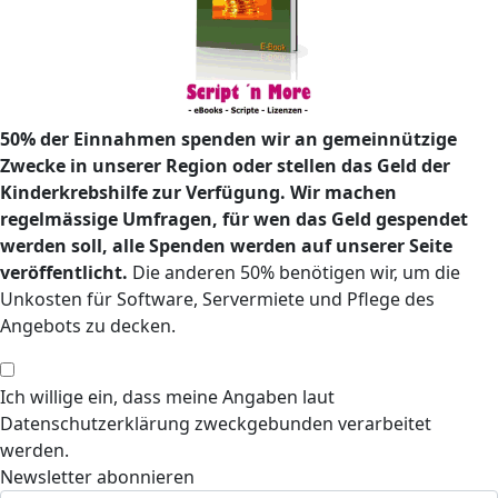
50% der Einnahmen spenden wir an gemeinnützige
Zwecke in unserer Region oder stellen das Geld der
Kinderkrebshilfe zur Verfügung. Wir machen
regelmässige Umfragen, für wen das Geld gespendet
werden soll, alle Spenden werden auf unserer Seite
veröffentlicht.
Die anderen 50% benötigen wir, um die
Unkosten für Software, Servermiete und Pflege des
Angebots zu decken.
Ich willige ein, dass meine Angaben laut
Datenschutzerklärung zweckgebunden verarbeitet
werden.
Newsletter abonnieren