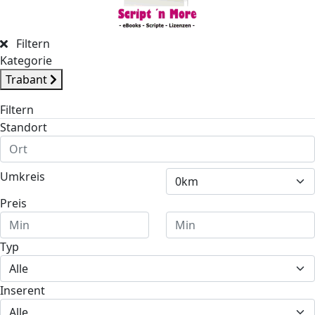
Filtern
Kategorie
Trabant
Filtern
Standort
Umkreis
Preis
Typ
Inserent