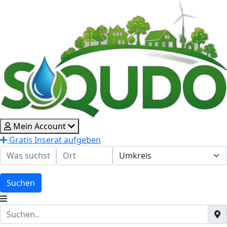
Mein Account
Gratis Inserat aufgeben
Suchen