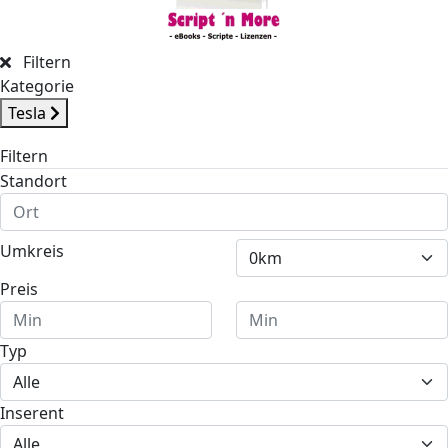
Filtern
Kategorie
Tesla
Filtern
Standort
Umkreis
Preis
Typ
Inserent