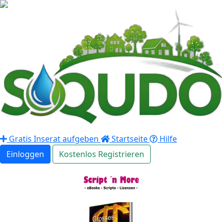
Gratis Inserat aufgeben
Startseite
Hilfe
Einloggen
Kostenlos Registrieren