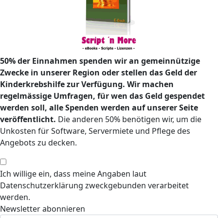
50% der Einnahmen spenden wir an gemeinnützige
Zwecke in unserer Region oder stellen das Geld der
Kinderkrebshilfe zur Verfügung. Wir machen
regelmässige Umfragen, für wen das Geld gespendet
werden soll, alle Spenden werden auf unserer Seite
veröffentlicht.
Die anderen 50% benötigen wir, um die
Unkosten für Software, Servermiete und Pflege des
Angebots zu decken.
Ich willige ein, dass meine Angaben laut
Datenschutzerklärung zweckgebunden verarbeitet
werden.
Newsletter abonnieren