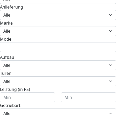
Anlieferung
Marke
Model
Aufbau
Türen
Leistung (in PS)
Getriebart