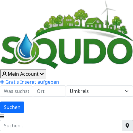
Mein Account
Gratis Inserat aufgeben
Suchen