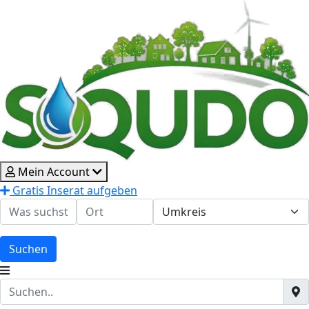
Mein Account
Gratis Inserat aufgeben
Suchen