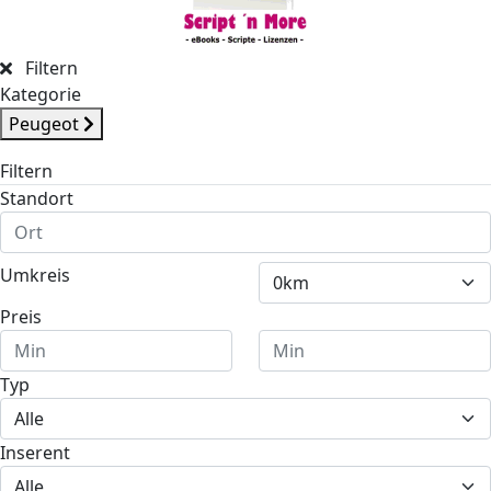
Filtern
Kategorie
Peugeot
Filtern
Standort
Umkreis
Preis
Typ
Inserent