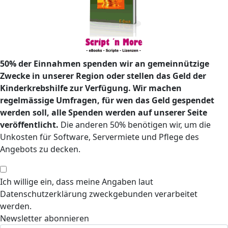
50% der Einnahmen spenden wir an gemeinnützige
Zwecke in unserer Region oder stellen das Geld der
Kinderkrebshilfe zur Verfügung. Wir machen
regelmässige Umfragen, für wen das Geld gespendet
werden soll, alle Spenden werden auf unserer Seite
veröffentlicht.
Die anderen 50% benötigen wir, um die
Unkosten für Software, Servermiete und Pflege des
Angebots zu decken.
Ich willige ein, dass meine Angaben laut
Datenschutzerklärung zweckgebunden verarbeitet
werden.
Newsletter abonnieren