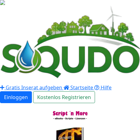
Gratis Inserat aufgeben
Startseite
Hilfe
Einloggen
Kostenlos Registrieren