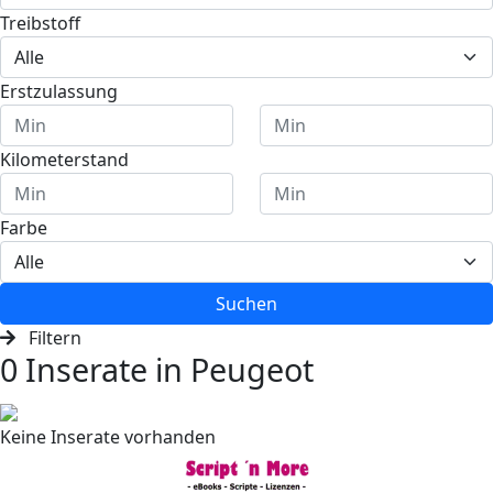
Treibstoff
Erstzulassung
Kilometerstand
Farbe
Suchen
Filtern
0 Inserate in Peugeot
Keine Inserate vorhanden