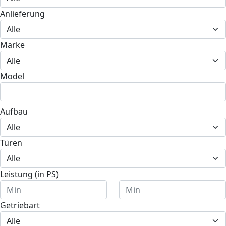
Anlieferung
Marke
Model
Aufbau
Türen
Leistung (in PS)
Getriebart