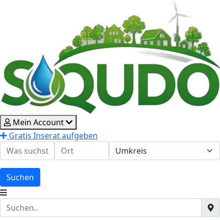
Mein Account
Gratis Inserat aufgeben
Suchen