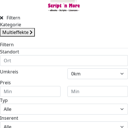
Filtern
Kategorie
Multieffekte
Filtern
Standort
Umkreis
Preis
Typ
Inserent