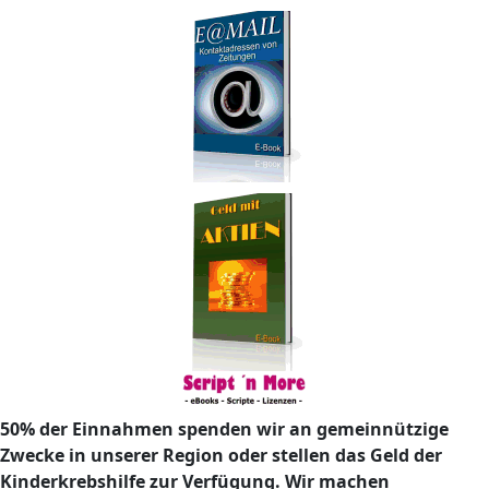
50% der Einnahmen spenden wir an gemeinnützige
Zwecke in unserer Region oder stellen das Geld der
Kinderkrebshilfe zur Verfügung. Wir machen