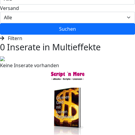
Versand
Suchen
Filtern
0 Inserate in Multieffekte
Keine Inserate vorhanden