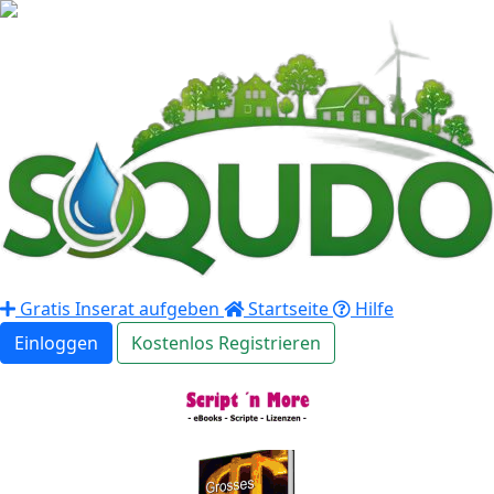
Gratis Inserat aufgeben
Startseite
Hilfe
Einloggen
Kostenlos Registrieren