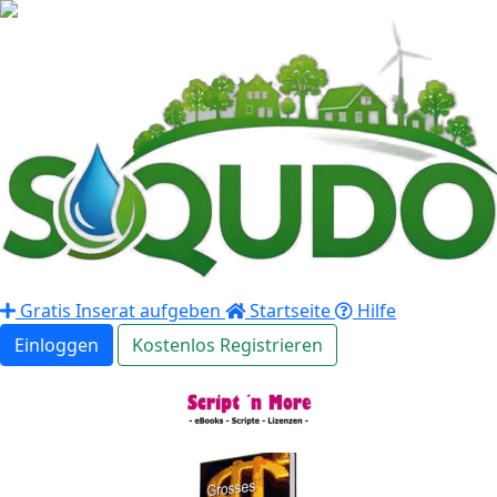
Gratis Inserat aufgeben
Startseite
Hilfe
Einloggen
Kostenlos Registrieren