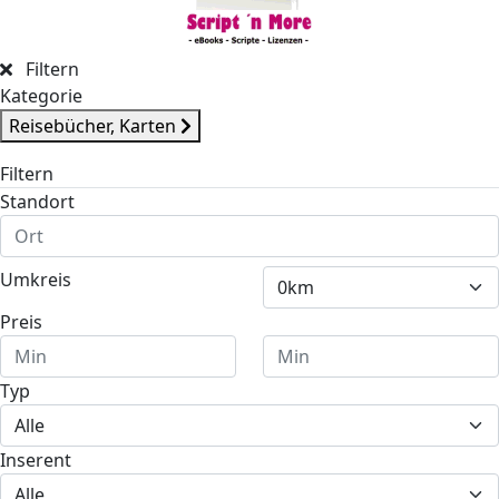
Filtern
Kategorie
Reisebücher, Karten
Filtern
Standort
Umkreis
Preis
Typ
Inserent