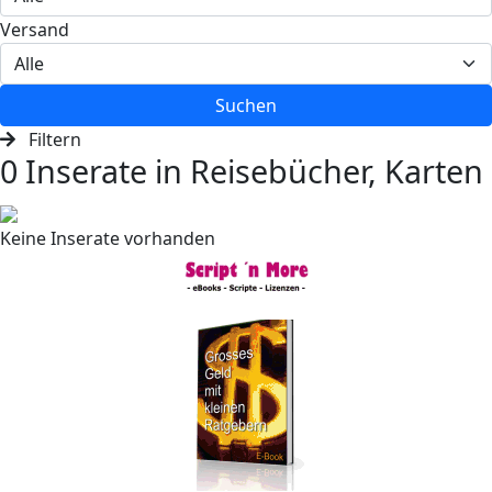
Versand
Suchen
Filtern
0 Inserate in Reisebücher, Karten
Keine Inserate vorhanden