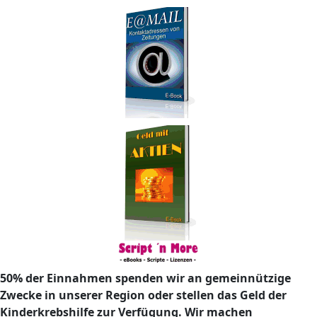
50% der Einnahmen spenden wir an gemeinnützige
Zwecke in unserer Region oder stellen das Geld der
Kinderkrebshilfe zur Verfügung. Wir machen