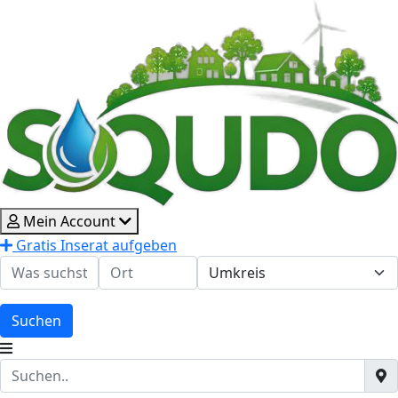
Mein Account
Gratis Inserat aufgeben
Suchen