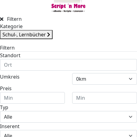
Filtern
Kategorie
Schul-, Lernbücher
Filtern
Standort
Umkreis
Preis
Typ
Inserent