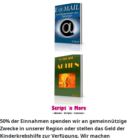
50% der Einnahmen spenden wir an gemeinnützige
Zwecke in unserer Region oder stellen das Geld der
Kinderkrebshilfe zur Verfügung. Wir machen