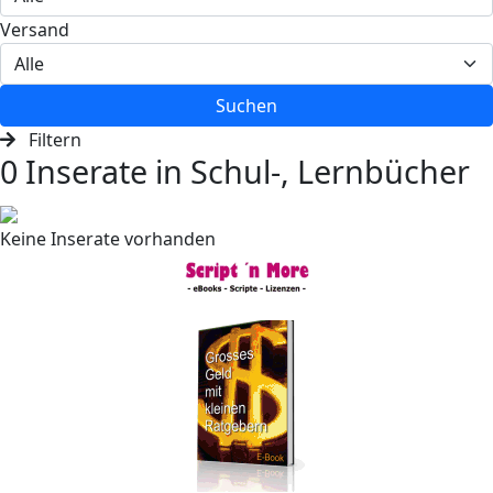
Versand
Suchen
Filtern
0 Inserate in Schul-, Lernbücher
Keine Inserate vorhanden