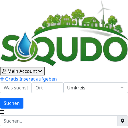
Mein Account
Gratis Inserat aufgeben
Suchen