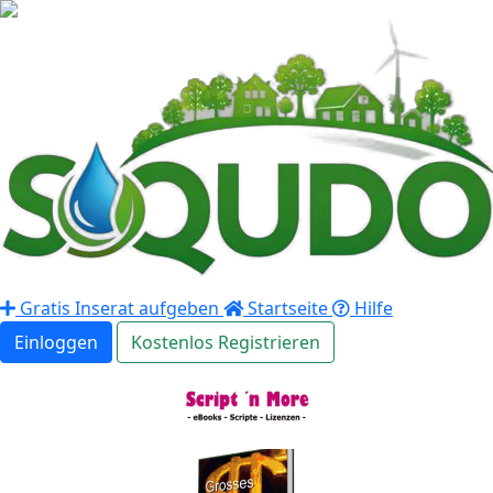
Gratis Inserat aufgeben
Startseite
Hilfe
Einloggen
Kostenlos Registrieren