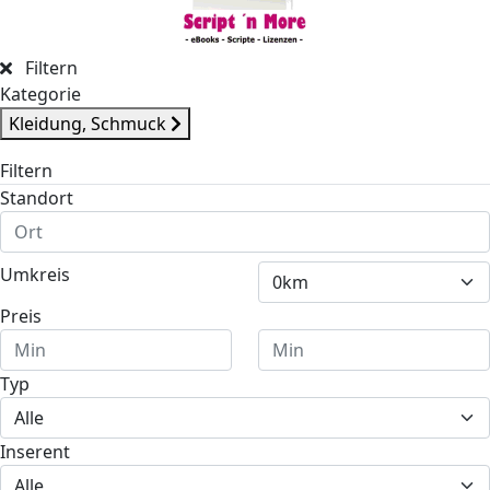
Filtern
Kategorie
Kleidung, Schmuck
Filtern
Standort
Umkreis
Preis
Typ
Inserent