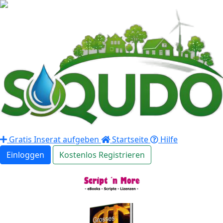
Gratis Inserat aufgeben
Startseite
Hilfe
Einloggen
Kostenlos Registrieren