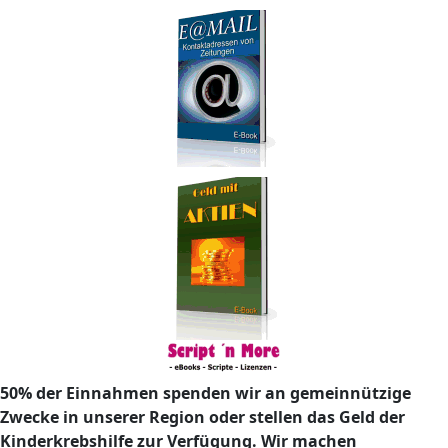
50% der Einnahmen spenden wir an gemeinnützige
Zwecke in unserer Region oder stellen das Geld der
Kinderkrebshilfe zur Verfügung. Wir machen