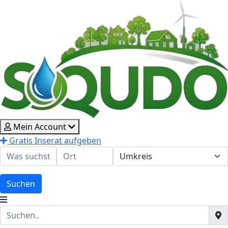
Mein Account
Gratis Inserat aufgeben
Suchen