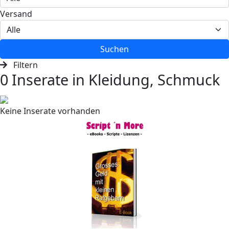
Versand
Suchen
Filtern
0 Inserate in Kleidung, Schmuck
Keine Inserate vorhanden