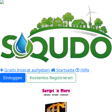
Gratis Inserat aufgeben
Startseite
Hilfe
Einloggen
Kostenlos Registrieren