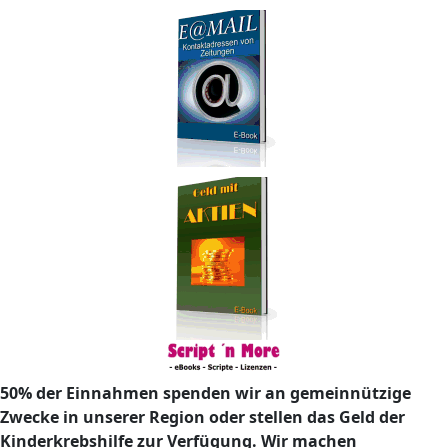
50% der Einnahmen spenden wir an gemeinnützige
Zwecke in unserer Region oder stellen das Geld der
Kinderkrebshilfe zur Verfügung. Wir machen