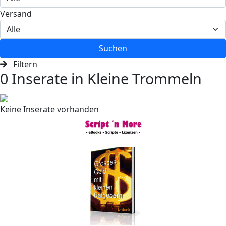
Versand
Suchen
Filtern
0 Inserate in Kleine Trommeln
Keine Inserate vorhanden