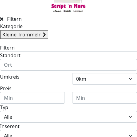
Filtern
Kategorie
Kleine Trommeln
Filtern
Standort
Umkreis
Preis
Typ
Inserent