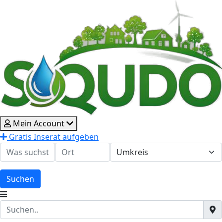
Mein Account
Gratis Inserat aufgeben
Suchen