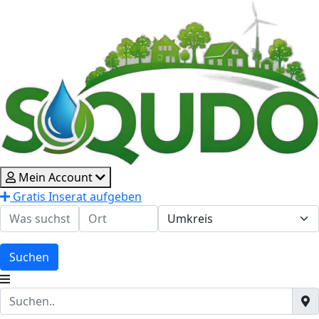
Mein Account
Gratis Inserat aufgeben
Suchen