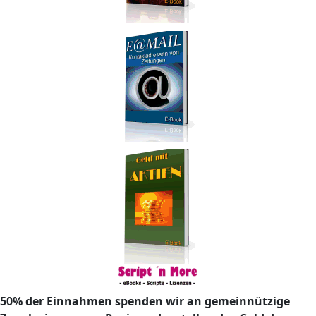
50% der Einnahmen spenden wir an gemeinnützige