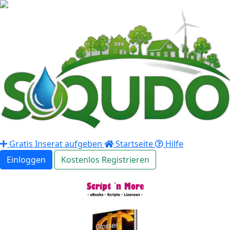
Gratis Inserat aufgeben
Startseite
Hilfe
Einloggen
Kostenlos Registrieren