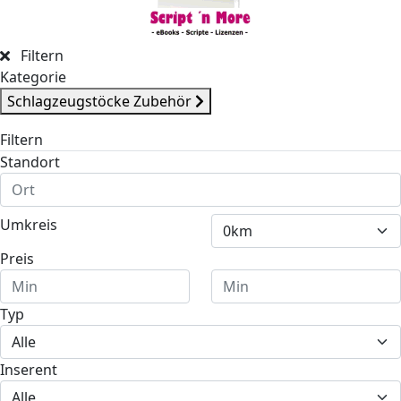
Filtern
Kategorie
Schlag­zeug­stöcke Zubehör
Filtern
Standort
Umkreis
Preis
Typ
Inserent