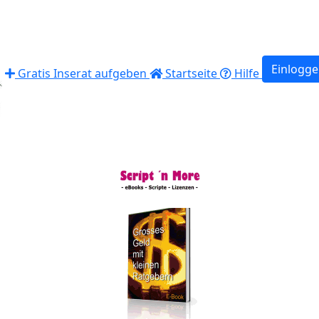
Einlogg
Gratis Inserat aufgeben
Startseite
Hilfe