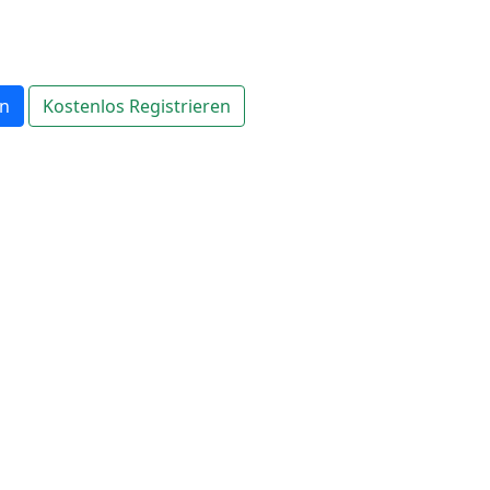
en
Kostenlos Registrieren