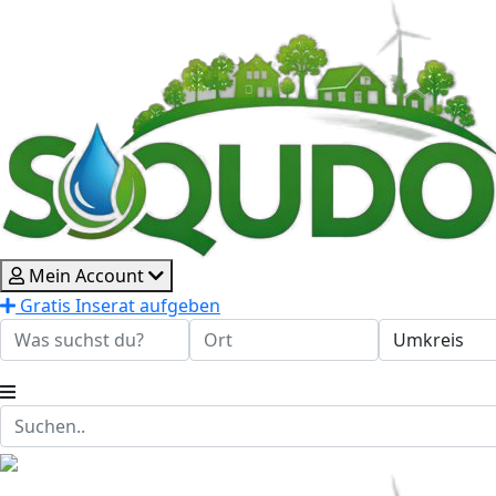
Mein Account
Gratis Inserat aufgeben