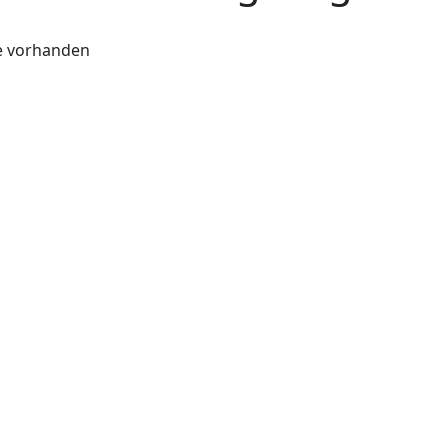
te vorhanden