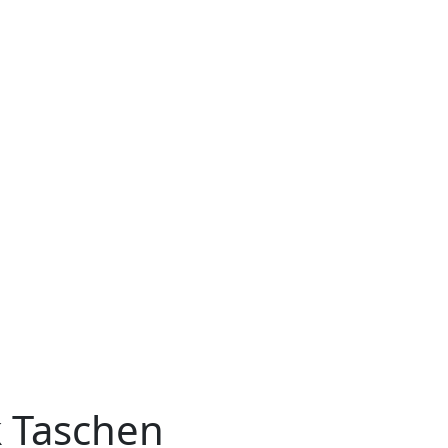
k Taschen