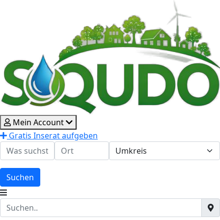
Mein Account
Gratis Inserat aufgeben
Suchen