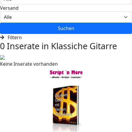
Versand
Suchen
Filtern
0 Inserate in Klassiche Gitarre
Keine Inserate vorhanden