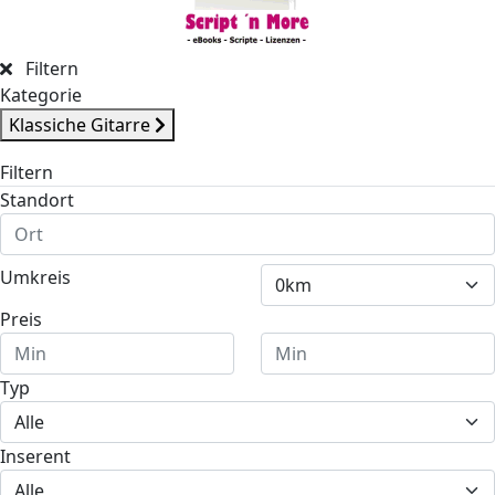
Filtern
Kategorie
Klassiche Gitarre
Filtern
Standort
Umkreis
Preis
Typ
Inserent