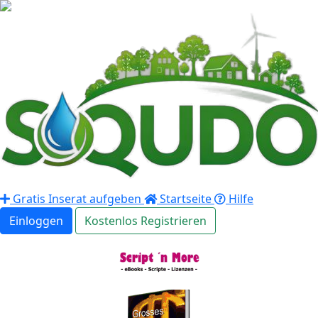
Gratis Inserat aufgeben
Startseite
Hilfe
Einloggen
Kostenlos Registrieren