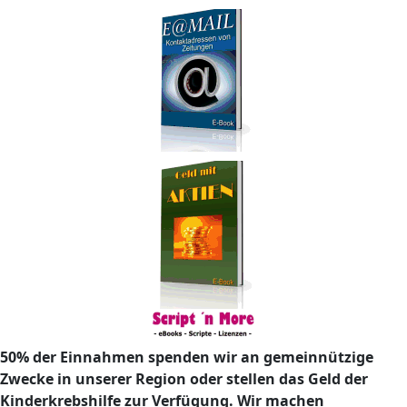
50% der Einnahmen spenden wir an gemeinnützige
Zwecke in unserer Region oder stellen das Geld der
Kinderkrebshilfe zur Verfügung. Wir machen