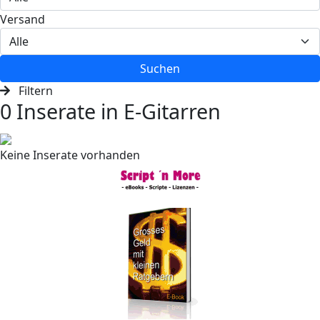
Versand
Suchen
Filtern
0 Inserate in E-Gitarren
Keine Inserate vorhanden