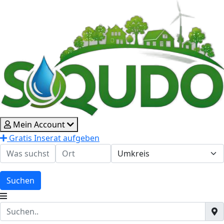
Mein Account
Gratis Inserat aufgeben
Suchen