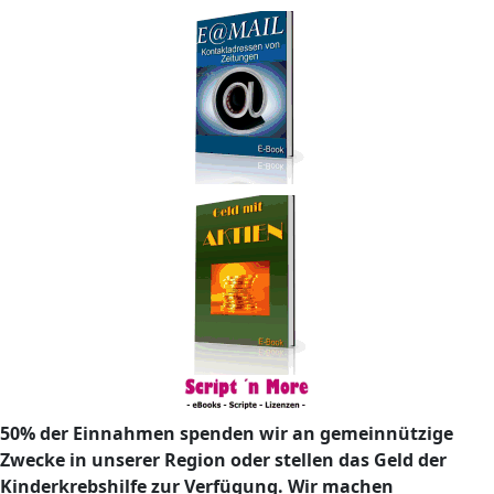
50% der Einnahmen spenden wir an gemeinnützige
Zwecke in unserer Region oder stellen das Geld der
Kinderkrebshilfe zur Verfügung. Wir machen