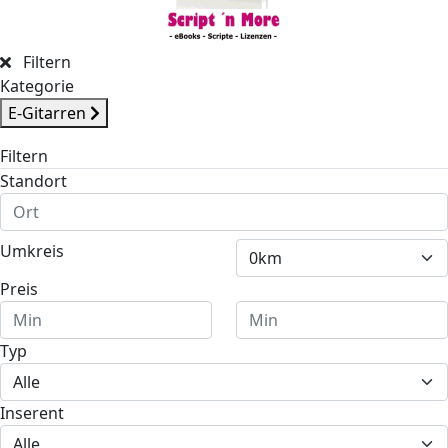
Filtern
Kategorie
E-Gitarren
Filtern
Standort
Umkreis
Preis
Typ
Inserent