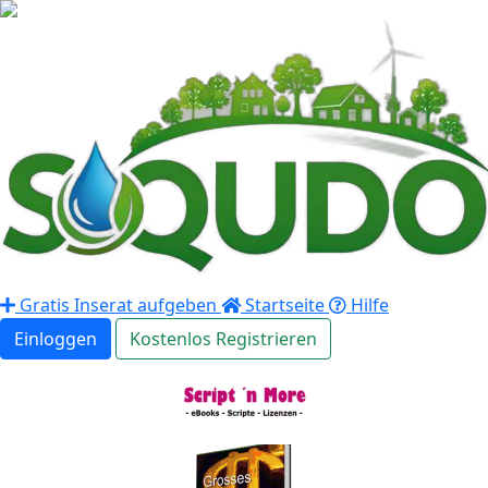
Gratis Inserat aufgeben
Startseite
Hilfe
Einloggen
Kostenlos Registrieren