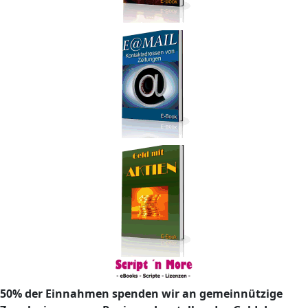
50% der Einnahmen spenden wir an gemeinnützige