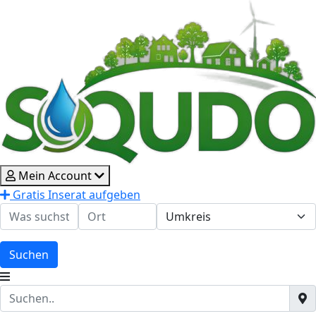
Mein Account
Gratis Inserat aufgeben
Suchen