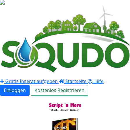
Gratis Inserat aufgeben
Startseite
Hilfe
Einloggen
Kostenlos Registrieren