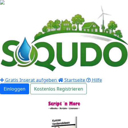
Gratis Inserat aufgeben
Startseite
Hilfe
Einloggen
Kostenlos Registrieren