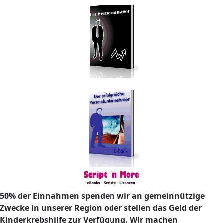
50% der Einnahmen spenden wir an gemeinnützige
Zwecke in unserer Region oder stellen das Geld der
Kinderkrebshilfe zur Verfügung. Wir machen