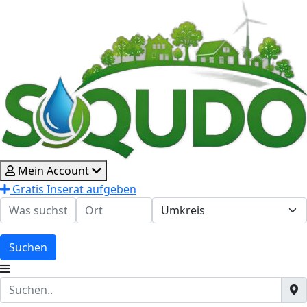
Mein Account
Gratis Inserat aufgeben
Suchen