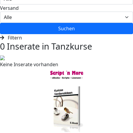
Versand
Suchen
Filtern
0 Inserate in Tanzkurse
Keine Inserate vorhanden