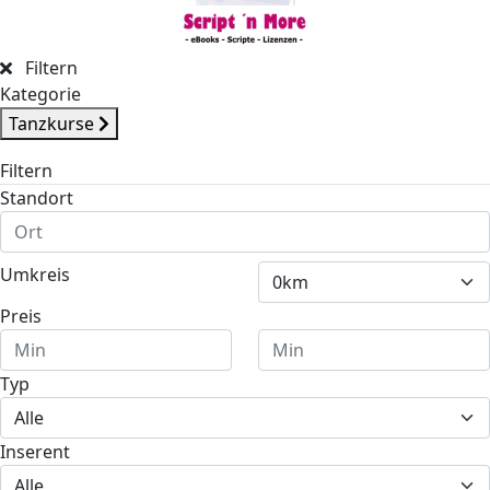
Filtern
Kategorie
Tanzkurse
Filtern
Standort
Umkreis
Preis
Typ
Inserent