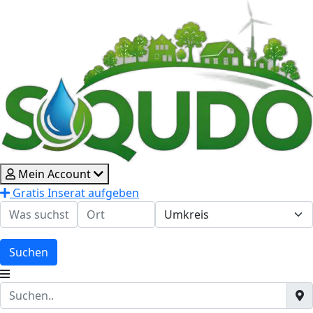
Mein Account
Gratis Inserat aufgeben
Suchen