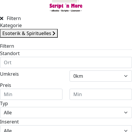
Filtern
Kategorie
Esoterik & Spirituelles
Filtern
Standort
Umkreis
Preis
Typ
Inserent