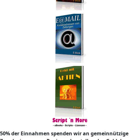
50% der Einnahmen spenden wir an gemeinnützige