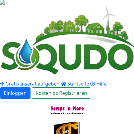
Gratis Inserat aufgeben
Startseite
Hilfe
Einloggen
Kostenlos Registrieren