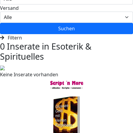
Versand
Suchen
Filtern
0 Inserate in Esoterik &
Spirituelles
Keine Inserate vorhanden